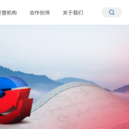
经营机构
合作伙伴
关于我们
联系我们
企业荣誉
企业文化
企业简介