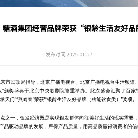
！糖酒集团经营品牌荣获“银龄生活友好品
发布时间:2025-01-27
北京市民政局指导，北京广播电视台、北京广播电视台生活频道
之夜”颁奖盛典于北京中央歌剧院隆重举办。此次盛会汇聚了百
承天门”“燕岭春”荣获“
“银龄生活友好品牌（功能饮食类）”奖项
。
热点之一，银发经济既是实现银发群体向往美好生活的现实需要
产品驱动品牌的发展，严保产品质量，用高品质赢得消费者的信