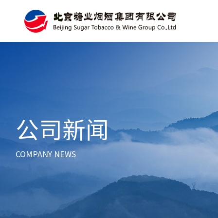
公司新闻
COMPANY NEWS