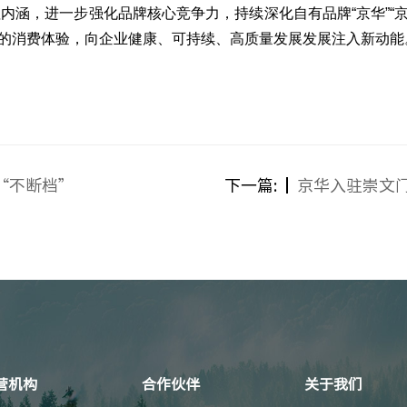
值内涵，进一步强化品牌核心竞争力，持续深化自有品牌
“京华”
的消费体验，向企业健康、可持续、高质量发展发展注入新动能
“不断档”
下一篇:
京华入驻崇文
营机构
合作伙伴
关于我们