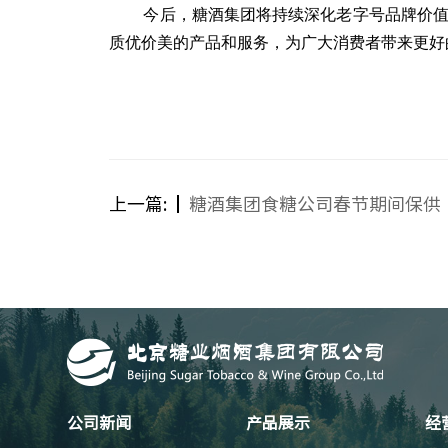
今后，糖酒集团将持续深化老字号品牌价
质优价美的产品和服务，为广大消费者带来更好
上一篇:
糖酒集团食糖公司春节期间保供
公司新闻
产品展示
经