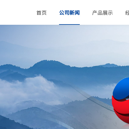
首页
公司新闻
产品展示
自有品牌
经营品牌